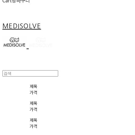
Cart
장바구니
MEDISOLVE
제목
가격
제목
가격
제목
가격