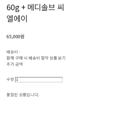
60g + 메디솔브 씨
엘에이
65,000원
배송비
-
함께 구매 시 배송비 절약 상품 보기
추가 금액
수량
품절된 상품입니다.