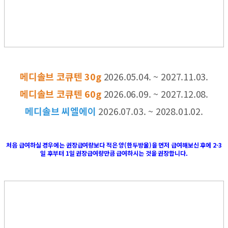
메디솔브 코큐텐 30g
2026.05.04. ~ 2027.11.03.
메디솔브 코큐텐 60g
2026.06.09. ~ 2027.12.08.
메디솔브 씨엘에이
2026.07.03. ~ 2028.01.02.
처음 급여하실 경우에는 권장급여량보다 적은 양(한두방울)을 먼저 급여해보신 후에 2-3
일 후부터 1일 권장급여량만큼 급여하시는 것을 권장합니다.