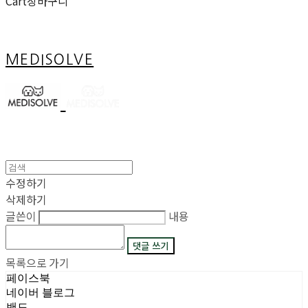
Cart
장바구니
MEDISOLVE
수정하기
삭제하기
글쓴이
내용
댓글 쓰기
목록으로 가기
페이스북
네이버 블로그
밴드