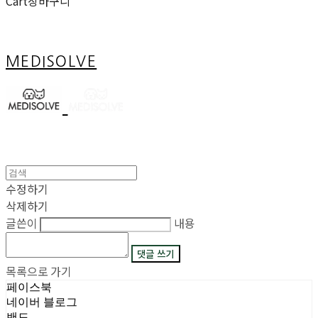
Cart
장바구니
MEDISOLVE
수정하기
삭제하기
글쓴이
내용
댓글 쓰기
목록으로 가기
페이스북
네이버 블로그
밴드