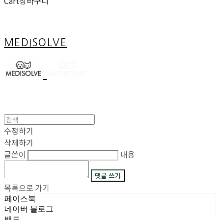
Cart
장바구니
MEDISOLVE
수정하기
삭제하기
글쓴이
내용
댓글 쓰기
목록으로 가기
페이스북
네이버 블로그
밴드