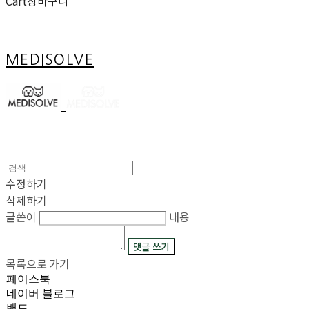
Cart
장바구니
MEDISOLVE
수정하기
삭제하기
글쓴이
내용
댓글 쓰기
목록으로 가기
페이스북
네이버 블로그
밴드