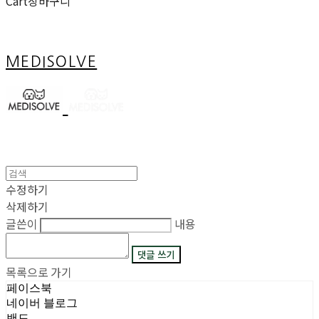
Cart
장바구니
MEDISOLVE
수정하기
삭제하기
글쓴이
내용
댓글 쓰기
목록으로 가기
페이스북
네이버 블로그
밴드