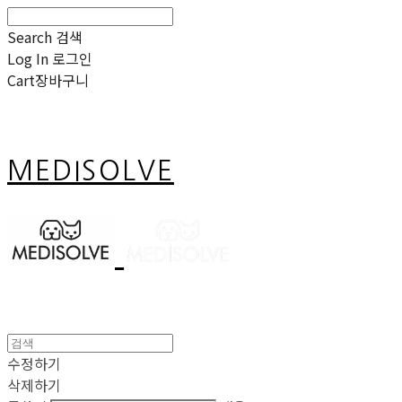
Search
검색
Log In
로그인
Cart
장바구니
MEDISOLVE
수정하기
삭제하기