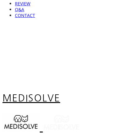
REVIEW
Q&A
CONTACT
MEDISOLVE