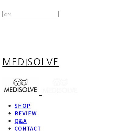
MEDISOLVE
SHOP
REVIEW
Q&A
CONTACT