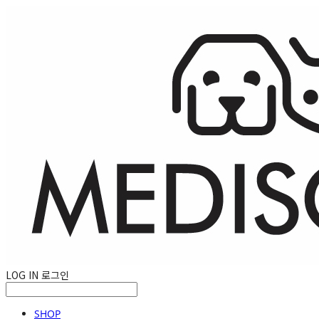
LOG IN
로그인
SHOP